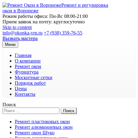
Ремонт и регулировка
окон в Воронеже
Режим работы офиса: Пн-Вс 08:00-21:00
Прием заявок на почту: круглосуточно
Skip to content
info@okonka-vrn.ru
+7 (938) 359-76-55
Вызвать мастера
Меню
Главная
О компании
Ремонт окон
Фурнитура
Москитные сетки
Порядок работ
Цены
Контакты
Поиск
Поиск
Ремонт пластиковых окон
Ремонт алюминиевых окон
Ремонт окон Шуко