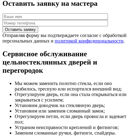
Оставить заявку на мастера
Отправляя форму вы подтверждаете согласие с обработкой
персональных данных и
политикой конфиденциальности
.
Сервисное обслуживание
цельностеклянных дверей и
перегородок
Мы можем заменить полотно стекла, если оно
разбилось, треснуло или испортился внешний вид;
Отрегулируем дверь, если она стала открываться или
закрываться с усилием;
Установим доводчик на стеклянную дверь;
Установим или заменим сломанный замок;
Отрегулируем петли, если дверь провисла и задевает
пол;
Устраним неисправности креплений и фитингов;
Заменим сломанные ручки, фитинги, спайдеры.