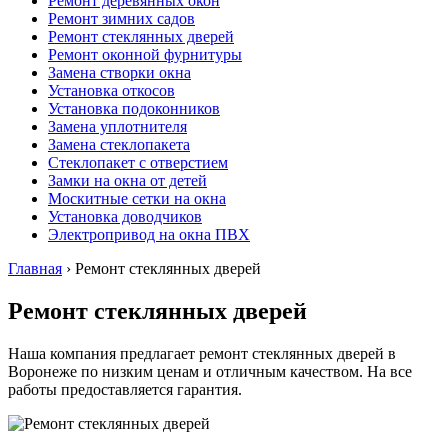
Ремонт деревянных окон
Ремонт зимних садов
Ремонт стеклянных дверей
Ремонт оконной фурнитуры
Замена створки окна
Установка откосов
Установка подоконников
Замена уплотнителя
Замена стеклопакета
Стеклопакет с отверстием
Замки на окна от детей
Москитные сетки на окна
Установка доводчиков
Электропривод на окна ПВХ
Главная
›
Ремонт стеклянных дверей
Ремонт стеклянных дверей
Наша компания предлагает ремонт стеклянных дверей в
Воронеже по низким ценам и отличным качеством. На все
работы предоставляется гарантия.