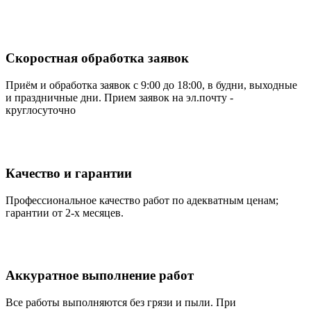
Скоростная обработка заявок
Приём и обработка заявок с 9:00 до 18:00, в будни, выходные
и праздничные дни. Прием заявок на эл.почту -
круглосуточно
Качество и гарантии
Профессиональное качество работ по адекватным ценам;
гарантии от 2-х месяцев.
Аккуратное выполнение работ
Все работы выполняются без грязи и пыли. При