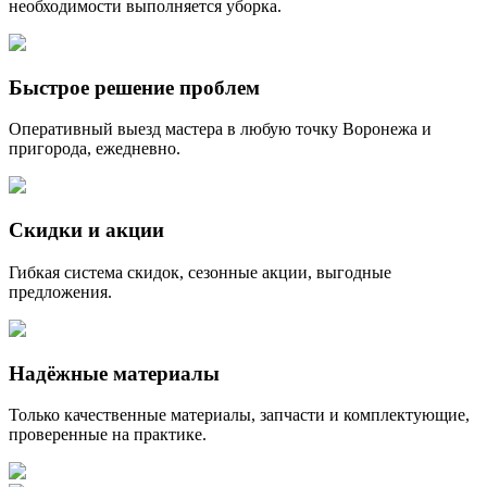
необходимости выполняется уборка.
Быстрое решение проблем
Оперативный выезд мастера в любую точку Воронежа и
пригорода, ежедневно.
Скидки и акции
Гибкая система скидок, сезонные акции, выгодные
предложения.
Надёжные материалы
Только качественные материалы, запчасти и комплектующие,
проверенные на практике.