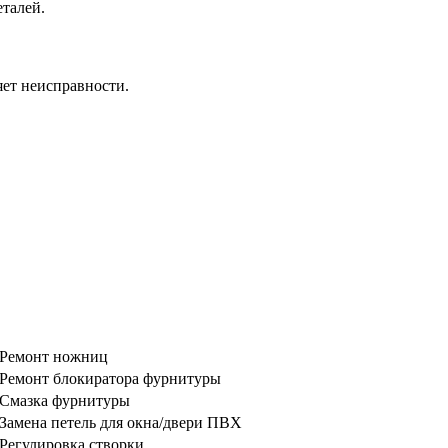
талей.
ет неисправности.
Ремонт ножниц
Ремонт блокиратора фурнитуры
Смазка фурнитуры
Замена петель для окна/двери ПВХ
Регулировка створки