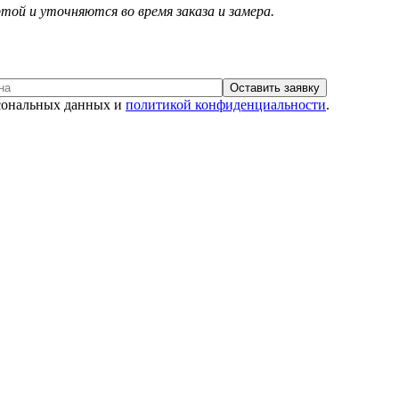
той и уточняются во время заказа и замера.
рсональных данных и
политикой конфиденциальности
.