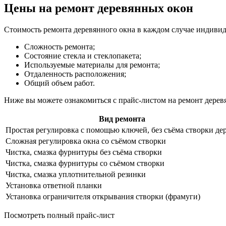
Цены на ремонт деревянных окон
Стоимость ремонта деревянного окна в каждом случае индивиду
Сложность ремонта;
Состояние стекла и стеклопакета;
Используемые материалы для ремонта;
Отдаленность расположения;
Общий объем работ.
Ниже вы можете ознакомиться с прайс-листом на ремонт деревя
Вид ремонта
Простая регулировка с помощью ключей, без съёма створки де
Сложная регулировка окна со съёмом створки
Чистка, смазка фурнитуры без съёма створки
Чистка, смазка фурнитуры со съёмом створки
Чистка, смазка уплотнительной резинки
Установка ответной планки
Установка ограничителя открывания створки (фрамуги)
Посмотреть полный прайс-лист