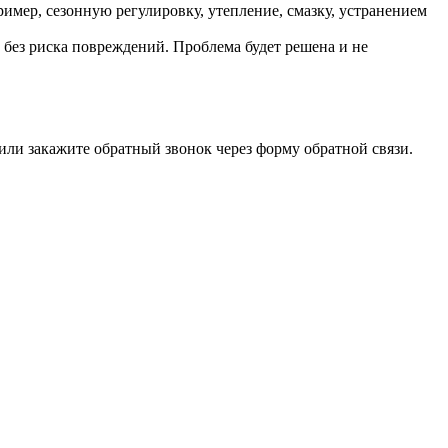
мер, сезонную регулировку, утепление, смазку, устранением
е без риска повреждений. Проблема будет решена и не
ли закажите обратный звонок через форму обратной связи.