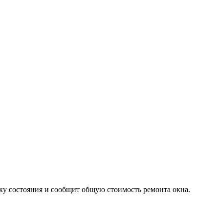
нку состояния и сообщит общую стоимость ремонта окна.