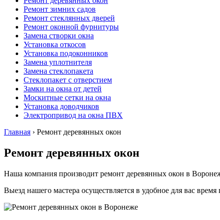
Ремонт деревянных окон
Ремонт зимних садов
Ремонт стеклянных дверей
Ремонт оконной фурнитуры
Замена створки окна
Установка откосов
Установка подоконников
Замена уплотнителя
Замена стеклопакета
Стеклопакет с отверстием
Замки на окна от детей
Москитные сетки на окна
Установка доводчиков
Электропривод на окна ПВХ
Главная
›
Ремонт деревянных окон
Ремонт деревянных окон
Наша компания производит ремонт деревянных окон в Воронеж
Выезд нашего мастера осуществляется в удобное для вас врем