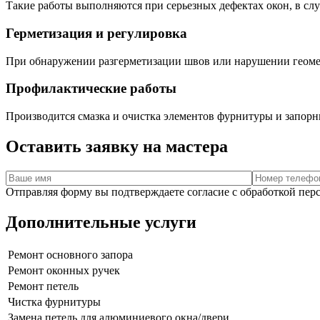
Такие работы выполняются при серьезных дефектах окон, в сл
Герметизация и регулировка
При обнаружении разгерметизации швов или нарушении геомет
Профилактические работы
Производится смазка и очистка элементов фурнитуры и запорны
Оставить заявку на мастера
Отправляя форму вы подтверждаете согласие с обработкой пе
Дополнительные услуги
Ремонт основного запора
Ремонт оконных ручек
Ремонт петель
Чистка фурнитуры
Замена петель для алюминиевого окна/двери