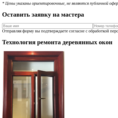
* Цены указаны ориентировочные, не являются публичной офер
Оставить заявку на мастера
Отправляя форму вы подтверждаете согласие с обработкой пе
Технология ремонта деревянных окон