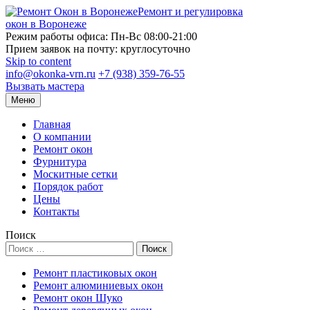
Ремонт и регулировка
окон в Воронеже
Режим работы офиса: Пн-Вс 08:00-21:00
Прием заявок на почту: круглосуточно
Skip to content
info@okonka-vrn.ru
+7 (938) 359-76-55
Вызвать мастера
Меню
Главная
О компании
Ремонт окон
Фурнитура
Москитные сетки
Порядок работ
Цены
Контакты
Поиск
Поиск
Ремонт пластиковых окон
Ремонт алюминиевых окон
Ремонт окон Шуко