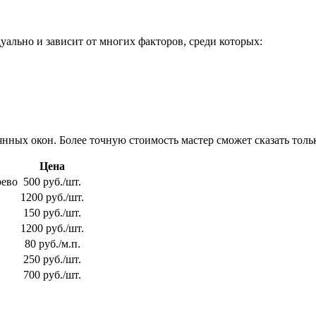
ально и зависит от многих факторов, среди которых:
нных окон. Более точную стоимость мастер сможет сказать тольк
Цена
рево
500 руб./шт.
1200 руб./шт.
150 руб./шт.
1200 руб./шт.
80 руб./м.п.
250 руб./шт.
700 руб./шт.