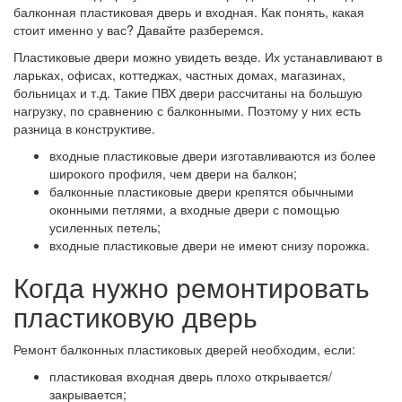
балконная пластиковая дверь и входная. Как понять, какая
стоит именно у вас? Давайте разберемся.
Пластиковые двери можно увидеть везде. Их устанавливают в
ларьках, офисах, коттеджах, частных домах, магазинах,
больницах и т.д. Такие ПВХ двери рассчитаны на большую
нагрузку, по сравнению с балконными. Поэтому у них есть
разница в конструктиве.
входные пластиковые двери изготавливаются из более
широкого профиля, чем двери на балкон;
балконные пластиковые двери крепятся обычными
оконными петлями, а входные двери с помощью
усиленных петель;
входные пластиковые двери не имеют снизу порожка.
Когда нужно ремонтировать
пластиковую дверь
Ремонт балконных пластиковых дверей необходим, если:
пластиковая входная дверь плохо открывается/
закрывается;