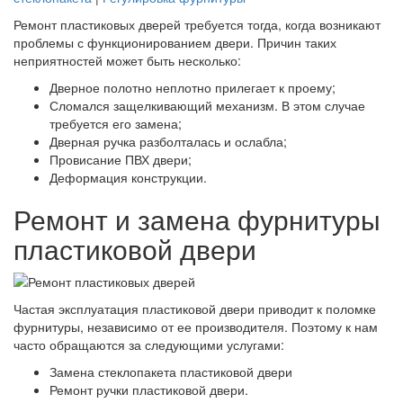
Ремонт пластиковых дверей требуется тогда, когда возникают
проблемы с функционированием двери. Причин таких
неприятностей может быть несколько:
Дверное полотно неплотно прилегает к проему;
Сломался защелкивающий механизм. В этом случае
требуется его замена;
Дверная ручка разболталась и ослабла;
Провисание ПВХ двери;
Деформация конструкции.
Ремонт и замена фурнитуры
пластиковой двери
Частая эксплуатация пластиковой двери приводит к поломке
фурнитуры, независимо от ее производителя. Поэтому к нам
часто обращаются за следующими услугами:
Замена стеклопакета пластиковой двери
Ремонт ручки пластиковой двери.