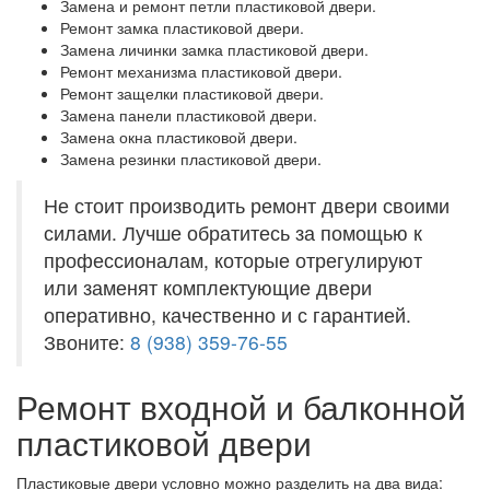
Замена и ремонт петли пластиковой двери.
Ремонт замка пластиковой двери.
Замена личинки замка пластиковой двери.
Ремонт механизма пластиковой двери.
Ремонт защелки пластиковой двери.
Замена панели пластиковой двери.
Замена окна пластиковой двери.
Замена резинки пластиковой двери.
Не стоит производить ремонт двери своими
силами. Лучше обратитесь за помощью к
профессионалам, которые отрегулируют
или заменят комплектующие двери
оперативно, качественно и с гарантией.
Звоните:
8 (938) 359-76-55
Ремонт входной и балконной
пластиковой двери
Пластиковые двери условно можно разделить на два вида: