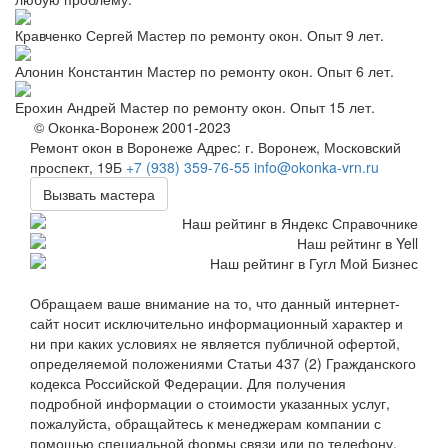
Кравченко Сергей
Мастер по ремонту окон. Опыт 9 лет.
Алонин Константин
Мастер по ремонту окон. Опыт 6 лет.
Ерохин Андрей
Мастер по ремонту окон. Опыт 15 лет.
© Оконка-Воронеж 2001-2023
Ремонт окон в Воронеже
Адрес: г. Воронеж, Московский
проспект, 19Б
+7 (938) 359-76-55
info@okonka-vrn.ru
Вызвать мастера
Обращаем ваше внимание на то, что данный интернет-
сайт носит исключительно информационный характер и
ни при каких условиях не является публичной офертой,
определяемой положениями Статьи 437 (2) Гражданского
кодекса Российской Федерации. Для получения
подробной информации о стоимости указанных услуг,
пожалуйста, обращайтесь к менеджерам компании с
помощью специальной формы связи или по телефону.