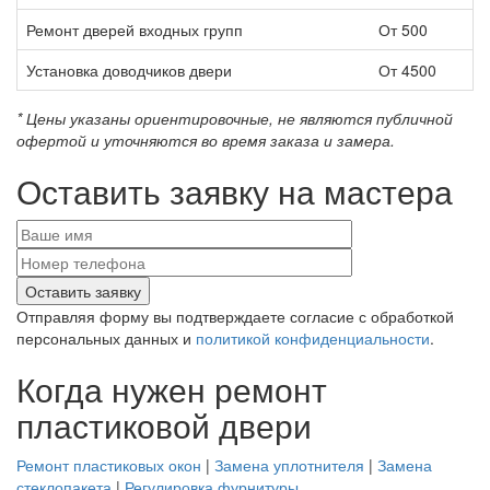
Ремонт дверей входных групп
От 500
Установка доводчиков двери
От 4500
* Цены указаны ориентировочные, не являются публичной
офертой и уточняются во время заказа и замера.
Оставить заявку на мастера
Отправляя форму вы подтверждаете согласие с обработкой
персональных данных и
политикой конфиденциальности
.
Когда нужен ремонт
пластиковой двери
Ремонт пластиковых окон
|
Замена уплотнителя
|
Замена
стеклопакета
|
Регулировка фурнитуры