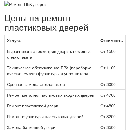
Цены на ремонт
пластиковых дверей
Услуга
Стоимость
Выравнивание геометрии двери с помощью
От 1500
стеклопакета
Техническое обслуживание ПВХ (переборка,
От 1100
очистка, смазка фурнитуры и уплотнителя)
Срочная замена стеклопакета
От 3000
Ремонт металлопластиковых входных дверей
От 4700
Ремонт пластиковой двери
От 4800
Ремонт фурнитуры пластиковых дверей
От 3200
Замена балконной двери
От 3500