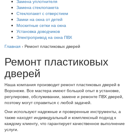
Замена уплотнителя
Замена стеклопакета
Стеклопакет с отверстием
Замки на окна от детей
Москитные сетки на окна
Установка доводчиков
Электропривод на окна ПВХ
Главная
›
Ремонт пластиковых дверей
Ремонт пластиковых
дверей
Наша компания производит ремонт пластиковых дверей в
Воронеже. Все мастера имеют большой опыт в установке,
регулировке, обслуживании, замене и ремонте ПВХ дверей,
поэтому могут справиться с любой задачей.
Они используют надежные и проверенные инструменты, а
также находят индивидуальный и комплексный подход к
каждому клиенту, что гарантирует качественное выполнение
услуги.