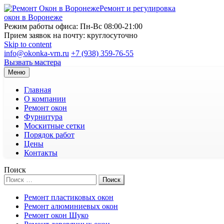
Ремонт и регулировка
окон в Воронеже
Режим работы офиса: Пн-Вс 08:00-21:00
Прием заявок на почту: круглосуточно
Skip to content
info@okonka-vrn.ru
+7 (938) 359-76-55
Вызвать мастера
Меню
Главная
О компании
Ремонт окон
Фурнитура
Москитные сетки
Порядок работ
Цены
Контакты
Поиск
Поиск
Ремонт пластиковых окон
Ремонт алюминиевых окон
Ремонт окон Шуко