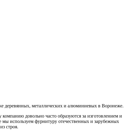
же деревянных, металлических и алюминиевых в Воронеже.
 компанию довольно часто образуются за изготовлением и
оте мы используем фурнитуру отечественных и зарубежных
из строя.